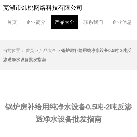
芜湖市炜桃网络科技有限公司
首页
企业简介
产品大全
联系我们
企业信息
当前位置：
首页
>
产品大全
>
锅炉房补给用纯净水设备0.5吨-2吨反
渗透净水设备批发指南
锅炉房补给用纯净水设备0.5吨-2吨反渗
透净水设备批发指南