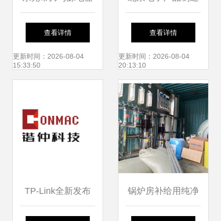
设备 深耕网络设备
设备批发 技术与供
查看详情
查看详情
制造，助力数字化
应的双核驱动
更新时间：2026-08-04
更新时间：2026-08-04
15:33:50
20:13:10
时代
TP-Link全新发布
锅炉房补给用纯净
拓展网络设备制造
水设备0.5吨-2吨反