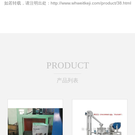
如若转载，请注明出处：http://www.whweitkeji.com/product/38.html
PRODUCT
产品列表