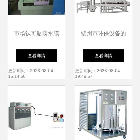
市场认可瓶装水膜
锦州市环保设备的
包机 纸箱套膜包装
生产批发 环保设备
查看详情
查看详情
机 热收缩包装机 ,
的生产供应 环保设
更新时间：2026-08-04
更新时间：2026-08-04
15:14:50
19:49:57
大城县华创保温机
备的生产厂家
械设备厂