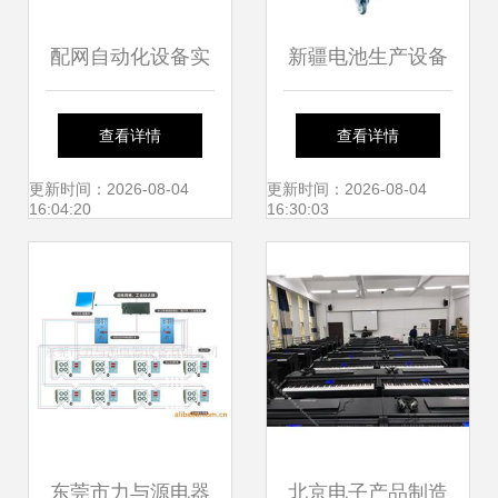
配网自动化设备实
新疆电池生产设备
现小电流接地系统
批发 本地网络设备
查看详情
查看详情
故障检测
制造企业的新兴供
更新时间：2026-08-04
更新时间：2026-08-04
16:04:20
16:30:03
给力量
东莞市力与源电器
北京电子产品制造