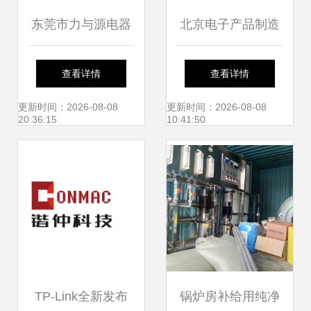
东莞市力与源电器
北京电子产品制造
设备 深耕网络设备
设备批发 技术与供
查看详情
查看详情
制造，助力数字化
应的双核驱动
更新时间：2026-08-08
更新时间：2026-08-08
20:36:15
10:41:50
时代
TP-Link全新发布
锅炉房补给用纯净