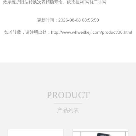
效系统折旧法转换次表精确寿命。依托挂网“网优二手网
更新时间：2026-08-08 08:55:59
如若转载，请注明出处：http://www.whweitkeji.com/product/30.html
PRODUCT
产品列表