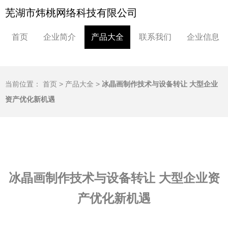
芜湖市炜桃网络科技有限公司
首页
企业简介
产品大全
联系我们
企业信息
当前位置：
首页
>
产品大全
>
冰晶画制作技术与设备转让 大型企业
资产优化新机遇
冰晶画制作技术与设备转让 大型企业资
产优化新机遇