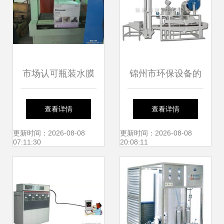
市场认可瓶装水膜
锦州市环保设备的
包机 纸箱套膜包装
生产批发 环保设备
查看详情
查看详情
机 热收缩包装机 ,
的生产供应 环保设
更新时间：2026-08-08
更新时间：2026-08-08
07:11:30
20:08:11
大城县华创保温机
备的生产厂家
械设备厂