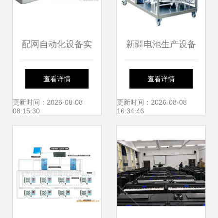
配网自动化设备实
新疆电池生产设备
现小电流接地系统
批发 本地网络设备
查看详情
查看详情
故障检测
制造企业的新兴供
更新时间：2026-08-08
更新时间：2026-08-08
08:15:30
16:34:46
给力量