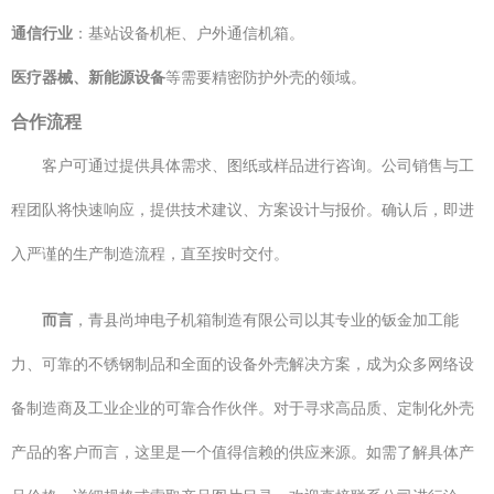
通信行业
：基站设备机柜、户外通信机箱。
医疗器械、新能源设备
等需要精密防护外壳的领域。
合作流程
客户可通过提供具体需求、图纸或样品进行咨询。公司销售与工
程团队将快速响应，提供技术建议、方案设计与报价。确认后，即进
入严谨的生产制造流程，直至按时交付。
而言
，青县尚坤电子机箱制造有限公司以其专业的钣金加工能
力、可靠的不锈钢制品和全面的设备外壳解决方案，成为众多网络设
备制造商及工业企业的可靠合作伙伴。对于寻求高品质、定制化外壳
产品的客户而言，这里是一个值得信赖的供应来源。如需了解具体产