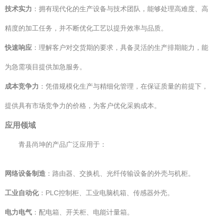
技术实力
：拥有现代化的生产设备与技术团队，能够处理高难度、高
精度的加工任务，并不断优化工艺以提升效率与品质。
快速响应
：理解客户对交货期的要求，具备灵活的生产排期能力，能
为急需项目提供加急服务。
成本竞争力
：凭借规模化生产与精细化管理，在保证质量的前提下，
提供具有市场竞争力的价格，为客户优化采购成本。
应用领域
青县尚坤的产品广泛应用于：
网络设备制造
：路由器、交换机、光纤传输设备的外壳与机柜。
工业自动化
：PLC控制柜、工业电脑机箱、传感器外壳。
电力电气
：配电箱、开关柜、电能计量箱。