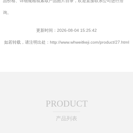
品价格、详细规格或索取产品图片目录，欢迎直接联系公司进行洽
询。
更新时间：2026-08-04 15:25:42
如若转载，请注明出处：http://www.whweitkeji.com/product/27.html
PRODUCT
产品列表