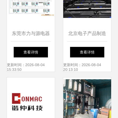
东莞市力与源电器
北京电子产品制造
设备 深耕网络设备
设备批发 技术与供
查看详情
查看详情
制造，助力数字化
应的双核驱动
更新时间：2026-08-04
更新时间：2026-08-04
15:33:50
20:13:10
时代