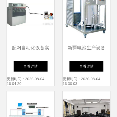
械设备厂
配网自动化设备实
新疆电池生产设备
现小电流接地系统
批发 本地网络设备
查看详情
查看详情
故障检测
制造企业的新兴供
更新时间：2026-08-04
更新时间：2026-08-04
16:04:20
16:30:03
给力量