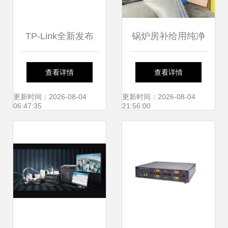
TP-Link全新发布
锅炉房补给用纯净
拓展网络设备制造
水设备0.5吨-2吨反
查看详情
查看详情
版图
渗透净水设备批发
更新时间：2026-08-04
更新时间：2026-08-04
06:47:35
21:56:00
指南