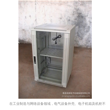
在工业制造与网络设备领域，电气设备外壳、电子机箱及机柜不