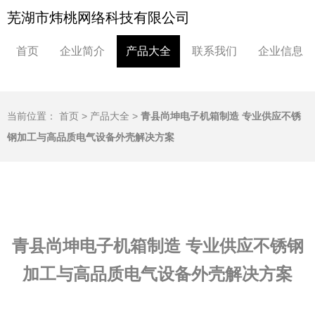
芜湖市炜桃网络科技有限公司
首页
企业简介
产品大全
联系我们
企业信息
当前位置：
首页
>
产品大全
>
青县尚坤电子机箱制造 专业供应不锈
钢加工与高品质电气设备外壳解决方案
青县尚坤电子机箱制造 专业供应不锈钢
加工与高品质电气设备外壳解决方案