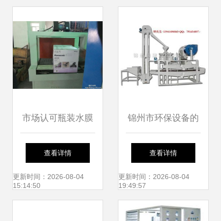
市场认可瓶装水膜
锦州市环保设备的
包机 纸箱套膜包装
生产批发 环保设备
查看详情
查看详情
机 热收缩包装机 ,
的生产供应 环保设
更新时间：2026-08-04
更新时间：2026-08-04
15:14:50
19:49:57
大城县华创保温机
备的生产厂家